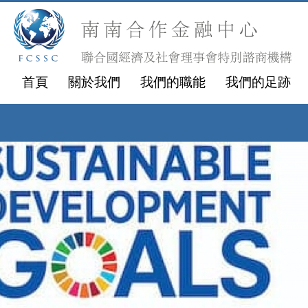
首頁
關於我們
我們的職能
我們的足跡